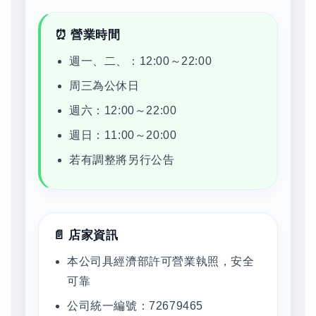
⏰ 營業時間
週一、二、：12:00～22:00
周三為公休日
週六：12:00～22:00
週日：11:00～20:00
若有調整將另行公告
📄 店家資訊
本公司具經濟部許可營業執照，安全
可靠
公司統一編號：72679465