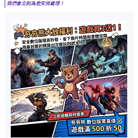
我們會立刻為您安排處理！