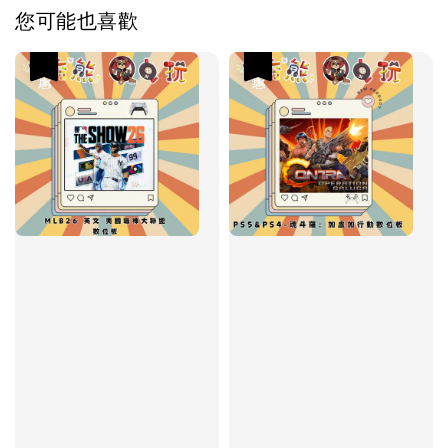
您可能也喜歡
優惠
優惠