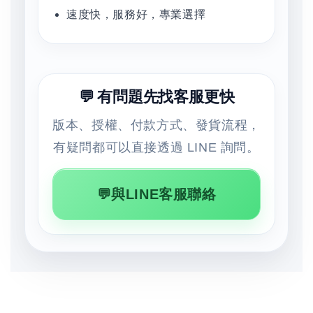
速度快，服務好，專業選擇
💬 有問題先找客服更快
版本、授權、付款方式、發貨流程，
有疑問都可以直接透過 LINE 詢問。
💬與LINE客服聯絡