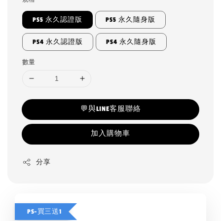
PS5 永久認證版
PS5 永久隨身版
PS4 永久認證版
PS4 永久隨身版
數量
💬與LINE客服聯絡
加入購物車
分享
PS-買三送1