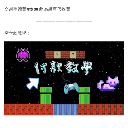
交易手續費NT$ 30 此為超商代收費
➖➖➖➖➖➖➖➖➖➖➖➖➖➖➖➖➖
🐻付款教學：
➖➖➖➖➖➖➖➖➖➖➖➖➖➖➖➖➖