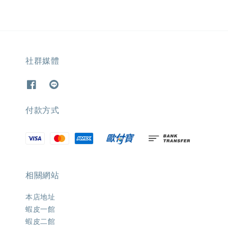
社群媒體
付款方式
相關網站
本店地址
蝦皮一館
蝦皮二館