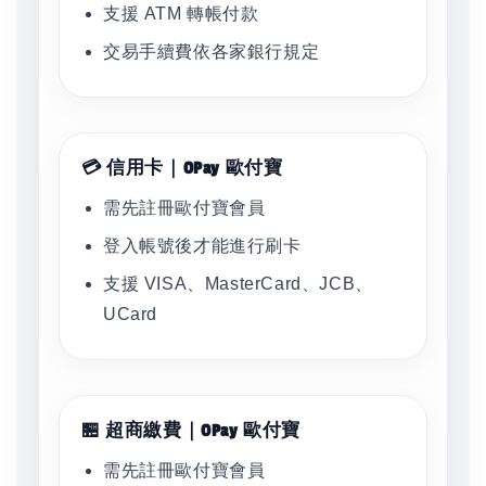
支援 ATM 轉帳付款
交易手續費依各家銀行規定
💳 信用卡｜OPay 歐付寶
需先註冊歐付寶會員
登入帳號後才能進行刷卡
支援 VISA、MasterCard、JCB、
UCard
🏪 超商繳費｜OPay 歐付寶
需先註冊歐付寶會員