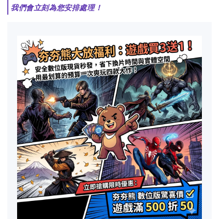
我們會立刻為您安排處理！