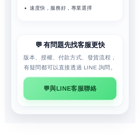
速度快，服務好，專業選擇
💬 有問題先找客服更快
版本、授權、付款方式、發貨流程，
有疑問都可以直接透過 LINE 詢問。
💬與LINE客服聯絡