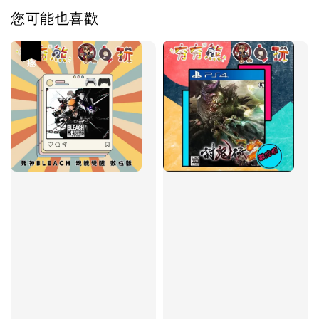
您可能也喜歡
優惠