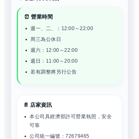
⏰ 營業時間
週一、二、：12:00～22:00
周三為公休日
週六：12:00～22:00
週日：11:00～20:00
若有調整將另行公告
📄 店家資訊
本公司具經濟部許可營業執照，安全
可靠
公司統一編號：72679465