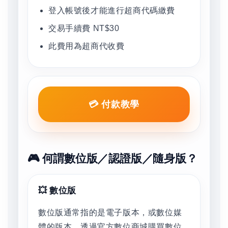
登入帳號後才能進行超商代碼繳費
交易手續費 NT$30
此費用為超商代收費
💳 付款教學
🎮 何謂數位版／認證版／隨身版？
💥 數位版
數位版通常指的是電子版本，或數位媒
體的版本。透過官方數位商城購買數位