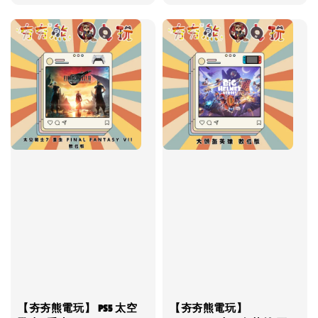
price
【夯夯熊電玩】 PS5 太空
【夯夯熊電玩】