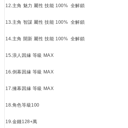
12.主角 魅力 屬性 技能 100% 全解鎖
13.主角 智謀 屬性 技能 100% 全解鎖
14.主角 開新 屬性 技能 100% 全解鎖
15.浪人因緣 等級 MAX
16.倒幕因緣 等級 MAX
17.擁幕因緣 等級 MAX
18.角色等級100
19.金錢128+萬