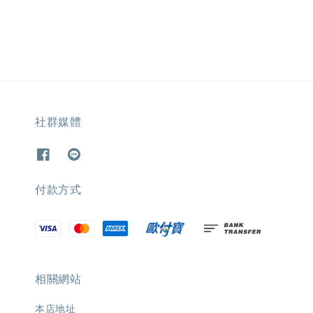
社群媒體
付款方式
相關網站
本店地址