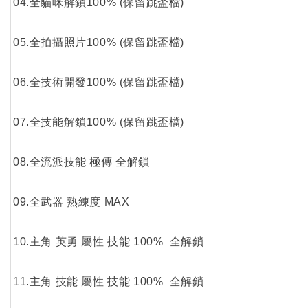
04.全貓咪解鎖100% (保留跳盃檔)
05.全拍攝照片100% (保留跳盃檔)
06.全技術開發100% (保留跳盃檔)
07.全技能解鎖100% (保留跳盃檔)
08.全流派技能 極傳 全解鎖
09.全武器 熟練度 MAX
10.主角 英勇 屬性 技能 100% 全解鎖
11.主角 技能 屬性 技能 100% 全解鎖