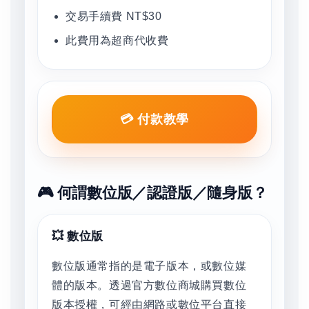
交易手續費 NT$30
此費用為超商代收費
💳 付款教學
🎮 何謂數位版／認證版／隨身版？
💥 數位版
數位版通常指的是電子版本，或數位媒
體的版本。透過官方數位商城購買數位
版本授權，可經由網路或數位平台直接