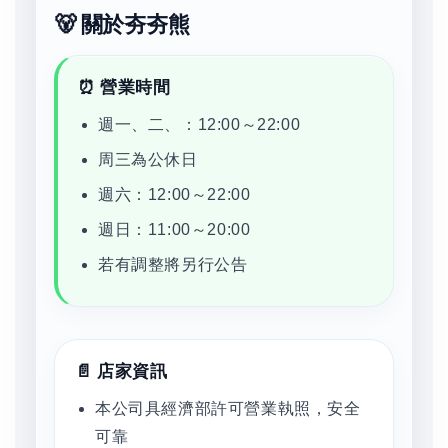
🐻 關於夯夯熊
⏰ 營業時間
週一、二、：12:00～22:00
周三為公休日
週六：12:00～22:00
週日：11:00～20:00
若有調整將另行公告
📄 店家資訊
本公司具經濟部許可營業執照，安全
可靠