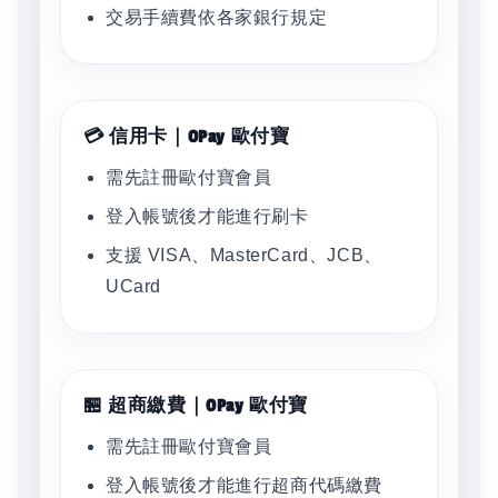
交易手續費依各家銀行規定
💳 信用卡｜OPay 歐付寶
需先註冊歐付寶會員
登入帳號後才能進行刷卡
支援 VISA、MasterCard、JCB、
UCard
🏪 超商繳費｜OPay 歐付寶
需先註冊歐付寶會員
登入帳號後才能進行超商代碼繳費