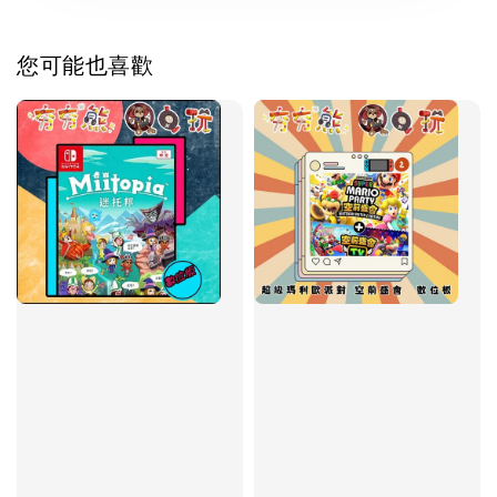
您可能也喜歡