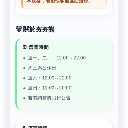
本規格，能加快客服協助流程。
🐻 關於夯夯熊
⏰ 營業時間
週一、二、：12:00～22:00
周三為公休日
週六：12:00～22:00
週日：11:00～20:00
若有調整將另行公告