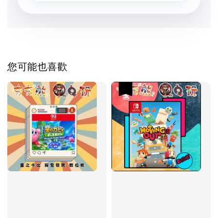
您可能也喜歡
優惠