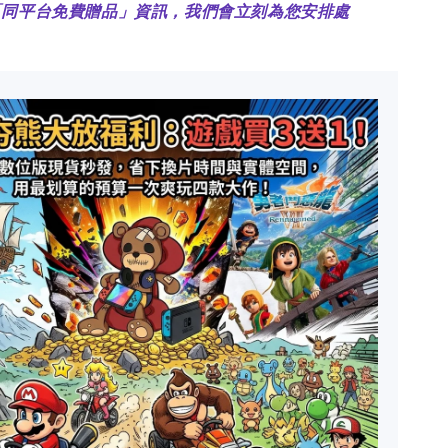
「同平台免費贈品」資訊，我們會立刻為您安排處