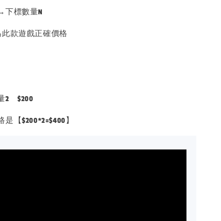
→下標數量N
為此款遊戲正確價格
 $200
【$200*2=$400】