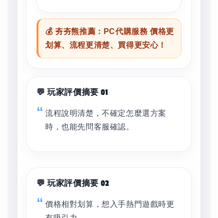
💰 夯夯熊推薦：PC代購服務 價格更
划算、流程更清楚、買得更安心！
💬 玩家評價摘要 01
流程說明清楚，不確定怎麼選方案
時，也能先問客服確認。
💬 玩家評價摘要 02
價格相對划算，想入手熱門遊戲時更
有吸引力。