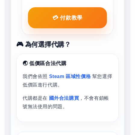
💳 付款教學
🎮 為何選擇代購？
🌏 低價區合法代購
我們會依照
Steam 區域性價格
幫您選擇
低價區進行代購。
代購都是在
國外合法購買
，不會有鎖帳
號無法使用的問題。