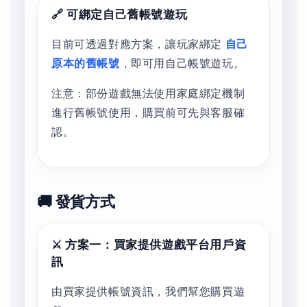
🔗 可綁定自己舊帳號遊玩
目前可透過對應方案，讓玩家綁定
自己
原本的舊帳號
，即可用自己帳號遊玩。
注意：部份遊戲無法使用家庭綁定機制
進行舊帳號使用，購買前可先與客服確
認。
🚚 發貨方式
⚔️ 方案一：買家提供遊戲平台用戶資
訊
由買家提供帳號資訊，我們幫您購買遊