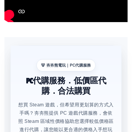
🐻 夯夯熊電玩｜PC代購服務
PC代購服務．低價區代
購．合法購買
想買 Steam 遊戲，但希望用更划算的方式入
手嗎？夯夯熊提供 PC 遊戲代購服務，會依
照 Steam 區域性價格協助您選擇較低價格區
進行代購，讓您能以更合適的價格入手想玩