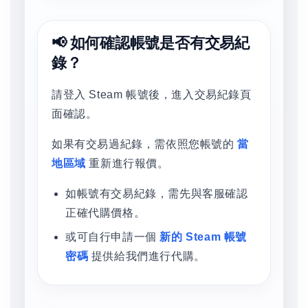
📢 如何確認帳號是否有交易紀
錄？
請登入 Steam 帳號後，進入交易紀錄頁
面確認。
如果有交易過紀錄，需依照您帳號的
當
地區域
重新進行報價。
如帳號有交易紀錄，需先與客服確認
正確代購價格。
或可自行申請一個
新的 Steam 帳號
密碼
提供給我們進行代購。