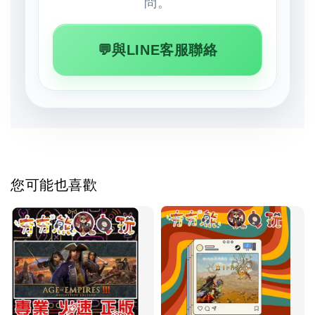
問。
💬與LINE客服聯絡
您可能也喜歡