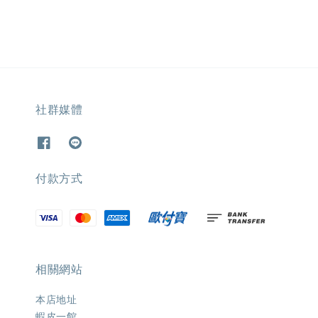
社群媒體
付款方式
相關網站
本店地址
蝦皮一館