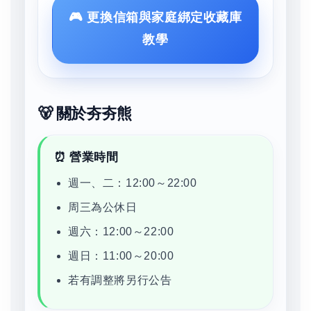
🎮 更換信箱與家庭綁定收藏庫
教學
🐻 關於夯夯熊
⏰ 營業時間
週一、二：12:00～22:00
周三為公休日
週六：12:00～22:00
週日：11:00～20:00
若有調整將另行公告