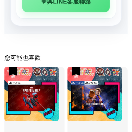
💬與LINE客服聯絡
您可能也喜歡
優惠
優惠