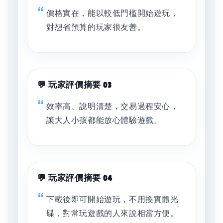
價格實在，能以較低門檻開始遊玩，
對想省預算的玩家很友善。
💬 玩家評價摘要 03
效率高、說明清楚，交易過程安心，
讓大人小孩都能放心體驗遊戲。
💬 玩家評價摘要 04
下載後即可開始遊玩，不用換實體光
碟，對常玩遊戲的人來說相當方便。