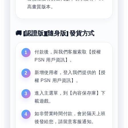
高畫質版本。
🚚 [認證版][隨身版] 發貨方式
付款後，與我們客服索取【授權
PSN 用戶資訊】。
新增使用者，登入我們提供的【授
權 PSN 用戶資訊】。
進入主選單，到【內容保存庫】下
載遊戲。
如非營業時間付款，會於隔天上班
後發給您，請留意客服通知。