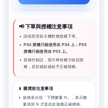
📢 下單與授權注意事項
請依照安裝主機對應授權下單。
PS4 授權只能使用在 PS4 上；PS5
授權只能使用在 PS5 上。
若操作錯誤，我方將有權力收回授
權，並於補款後給予正確授權。
📱 購買前注意事項
規格若出現「下標數量 N」，表示數
量填寫 N 才是此款遊戲正確價格。