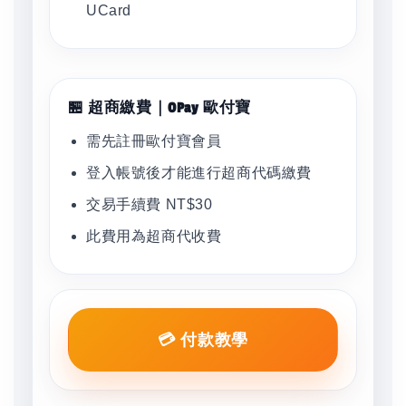
UCard
🏪 超商繳費｜OPay 歐付寶
需先註冊歐付寶會員
登入帳號後才能進行超商代碼繳費
交易手續費 NT$30
此費用為超商代收費
💳 付款教學