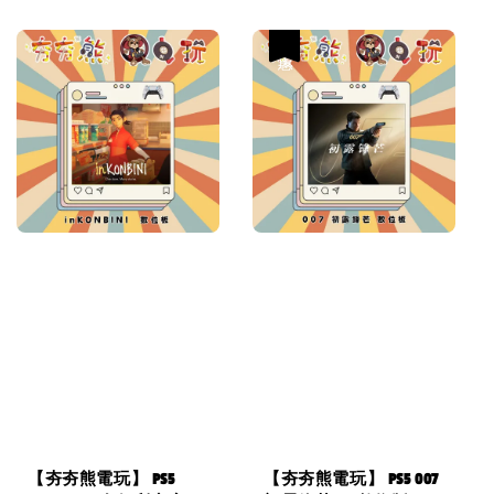
price
優惠
【夯夯熊電玩】 PS5
【夯夯熊電玩】 PS5 007